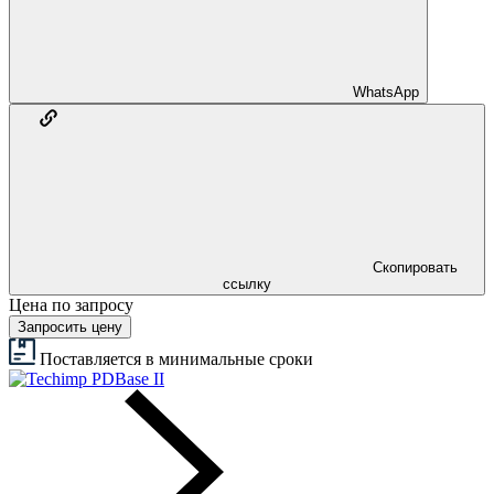
WhatsApp
Скопировать
ссылку
Цена по запросу
Запросить цену
Поставляется в минимальные сроки