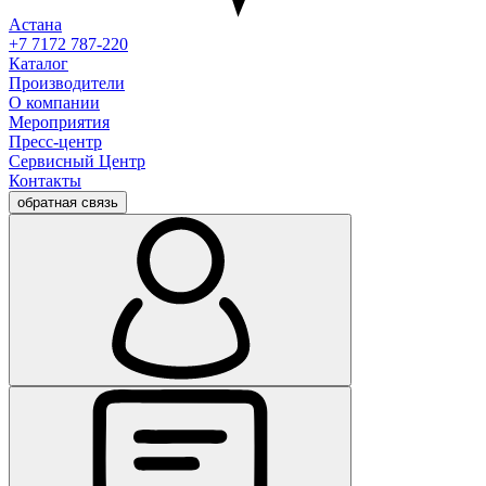
Астана
+7 7172 787-220
Каталог
Производители
О компании
Мероприятия
Пресс-центр
Сервисный Центр
Контакты
обратная связь