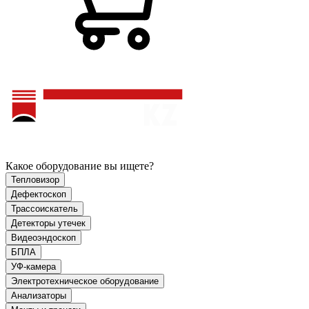
Какое оборудование вы ищете?
Тепловизор
Дефектоскоп
Трассоискатель
Детекторы утечек
Видеоэндоскоп
БПЛА
УФ-камера
Электротехническое оборудование
Анализаторы