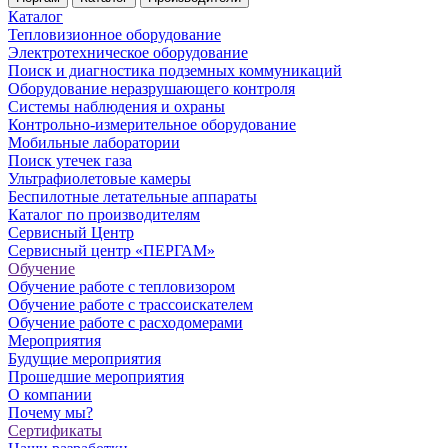
Каталог
Тепловизионное оборудование
Электротехническое оборудование
Поиск и диагностика подземных коммуникаций
Оборудование неразрушающего контроля
Системы наблюдения и охраны
Контрольно-измерительное оборудование
Мобильные лаборатории
Поиск утечек газа
Ультрафиолетовые камеры
Беспилотные летательные аппараты
Каталог по производителям
Сервисный Центр
Сервисный центр «ПЕРГАМ»
Обучение
Обучение работе с тепловизором
Обучение работе с трассоискателем
Обучение работе с расходомерами
Мероприятия
Будущие мероприятия
Прошедшие мероприятия
О компании
Почему мы?
Сертификаты