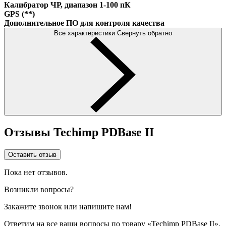
Калибратор ЧР, диапазон 1-100 пК
GPS (**)
Дополнительное ПО для контроля качества
Все характеристики
Свернуть обратно
Отзывы Techimp PDBase II
Оставить отзыв
Пока нет отзывов.
Возникли вопросы?
Закажите звонок или напишите нам!
Ответим на все ваши вопросы по товару «Techimp PDBase II».