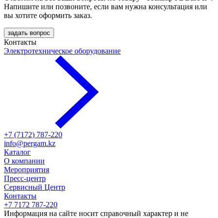
Напишите или позвоните, если вам нужна консультация или
вы хотите оформить заказ.
задать вопрос
Контакты
Электротехническое оборудование
+7 (7172) 787-220
info@pergam.kz
Каталог
О компании
Мероприятия
Пресс-центр
Сервисный Центр
Контакты
+7 7172 787-220
Информация на сайте носит справочный характер и не