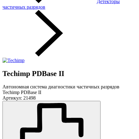
Детекторы
частичных разрядов
Techimp PDBase II
Автономная система диагностики частичных разрядов
Techimp PDBase II
Артикул: 21498