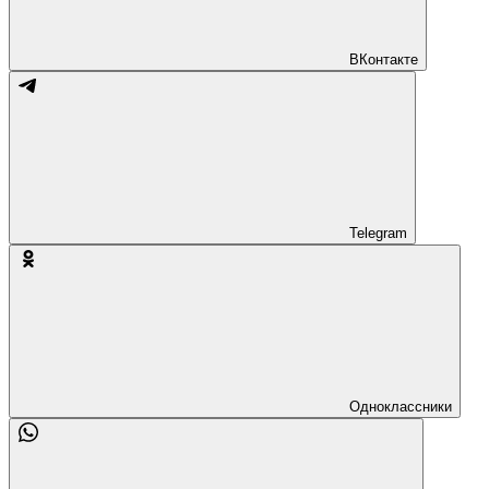
ВКонтакте
Telegram
Одноклассники