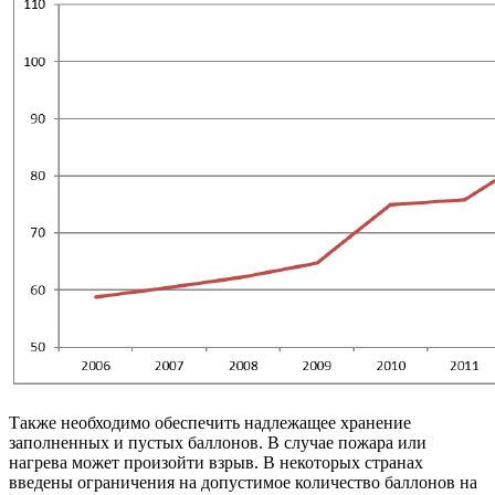
Также необходимо обеспечить надлежащее хранение
заполненных и пустых баллонов. В случае пожара или
нагрева может произойти взрыв. В некоторых странах
введены ограничения на допустимое количество баллонов на