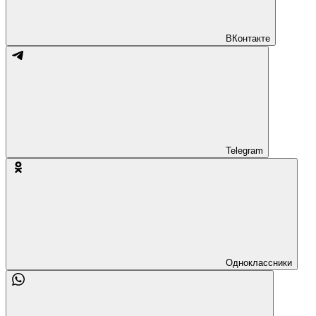
ВКонтакте
Telegram
Одноклассники