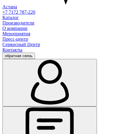
Астана
+7 7172 787-220
Каталог
Производители
О компании
Мероприятия
Пресс-центр
Сервисный Центр
Контакты
обратная связь