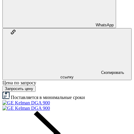
WhatsApp
Скопировать
ссылку
Цена по запросу
Запросить цену
Поставляется в минимальные сроки