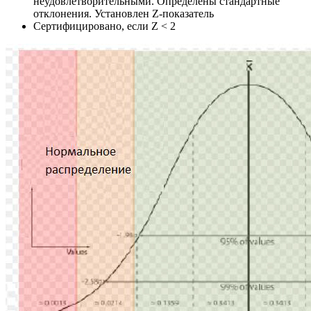
неудовлетворительными. Определены стандартные
отклонения. Установлен Z-показатель
Сертифицировано, если Z < 2