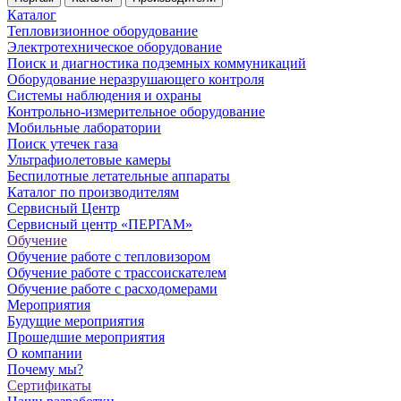
Каталог
Тепловизионное оборудование
Электротехническое оборудование
Поиск и диагностика подземных коммуникаций
Оборудование неразрушающего контроля
Системы наблюдения и охраны
Контрольно-измерительное оборудование
Мобильные лаборатории
Поиск утечек газа
Ультрафиолетовые камеры
Беспилотные летательные аппараты
Каталог по производителям
Сервисный Центр
Сервисный центр «ПЕРГАМ»
Обучение
Обучение работе с тепловизором
Обучение работе с трассоискателем
Обучение работе с расходомерами
Мероприятия
Будущие мероприятия
Прошедшие мероприятия
О компании
Почему мы?
Сертификаты