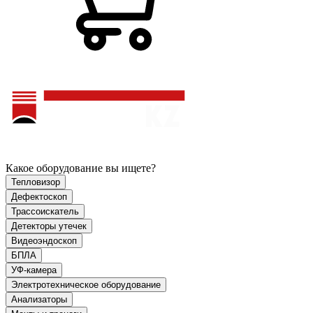
Какое оборудование вы ищете?
Тепловизор
Дефектоскоп
Трассоискатель
Детекторы утечек
Видеоэндоскоп
БПЛА
УФ-камера
Электротехническое оборудование
Анализаторы