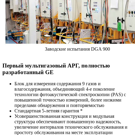
Заводские испытания DGA 900
Первый мультигазовый АРГ, полностью
разработанный GE
Блок для измерения содержания 9 газов и
влагосодержания, объединяющий 4-е поколение
технологии фотоакустической спектроскопии (PAS) с
повышенной точностью измерений, более низкими
пределами обнаружения и повторяемостью
Стандартная 5-летняя гарантия *
Усовершенствованная конструкция и модульная
структура обеспечивают повышенную надежность,
увеличение интервалов технического обслуживания и
простоту обслуживания на месте эксплуатации