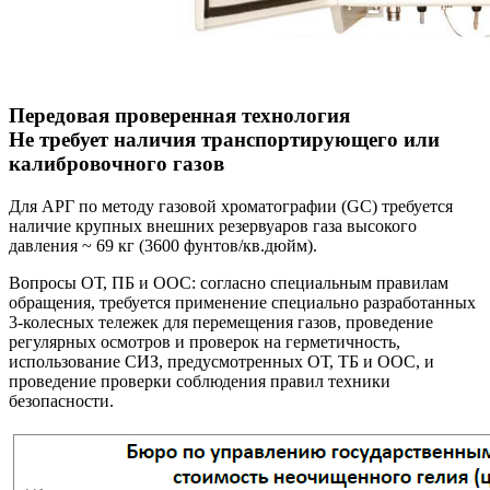
Передовая проверенная технология
Не требует наличия транспортирующего или
калибровочного газов
Для АРГ по методу газовой хроматографии (GC) требуется
наличие крупных внешних резервуаров газа высокого
давления ~ 69 кг (3600 фунтов/кв.дюйм).
Вопросы ОТ, ПБ и ООС: согласно специальным правилам
обращения, требуется применение специально разработанных
3-колесных тележек для перемещения газов, проведение
регулярных осмотров и проверок на герметичность,
использование СИЗ, предусмотренных ОТ, ТБ и ООС, и
проведение проверки соблюдения правил техники
безопасности.