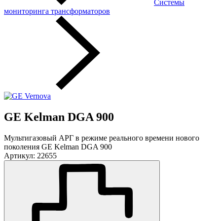
Системы
мониторинга трансформаторов
GE Kelman DGA 900
Мультигазовый АРГ в режиме реального времени нового
поколения GE Kelman DGA 900
Артикул: 22655