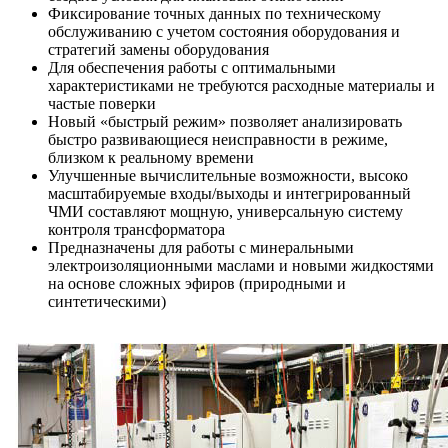
Фиксирование точных данных по техническому
обслуживанию с учетом состояния оборудования и
стратегий замены оборудования
Для обеспечения работы с оптимальными
характеристиками не требуются расходные материалы и
частые поверки
Новый «быстрый режим» позволяет анализировать
быстро развивающиеся неисправности в режиме,
близком к реальному времени
Улучшенные вычислительные возможности, высоко
масштабируемые входы/выходы и интегрированный
ЧМИ составляют мощную, универсальную систему
контроля трансформатора
Предназначены для работы с минеральными
электроизоляционными маслами и новыми жидкостями
на основе сложных эфиров (природными и
синтетическими)