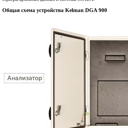
Общая схема устройства Kelman DGA 900