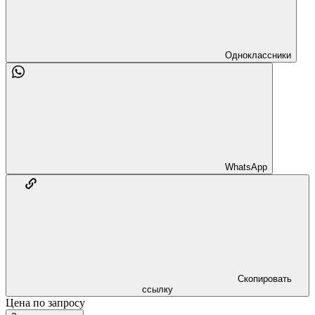
Одноклассники
WhatsApp
Скопировать
ссылку
Цена по запросу