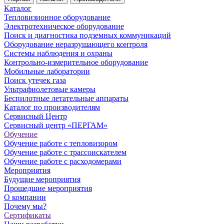
Каталог
Тепловизионное оборудование
Электротехническое оборудование
Поиск и диагностика подземных коммуникаций
Оборудование неразрушающего контроля
Системы наблюдения и охраны
Контрольно-измерительное оборудование
Мобильные лаборатории
Поиск утечек газа
Ультрафиолетовые камеры
Беспилотные летательные аппараты
Каталог по производителям
Сервисный Центр
Сервисный центр «ПЕРГАМ»
Обучение
Обучение работе с тепловизором
Обучение работе с трассоискателем
Обучение работе с расходомерами
Мероприятия
Будущие мероприятия
Прошедшие мероприятия
О компании
Почему мы?
Сертификаты