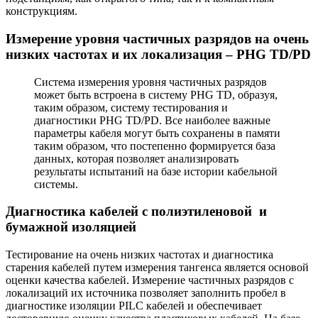
конструкциям.
Измерение уровня частичных разрядов на очень
низких частотах и их локализация – PHG TD/PD
Система измерения уровня частичных разрядов
может быть встроена в систему PHG TD, образуя,
таким образом, систему тестирования и
диагностики PHG TD/PD. Все наиболее важные
параметры кабеля могут быть сохранены в памяти
таким образом, что постепенно формируется база
данных, которая позволяет анализировать
результаты испытаний на базе истории кабельной
системы.
Диагностика кабелей с полиэтиленовой и
бумажной изоляцией
Тестирование на очень низких частотах и диагностика
старения кабелей путем измерения тангенса является основой
оценки качества кабелей. Измерение частичных разрядов с
локализаций их источника позволяет заполнить пробел в
диагностике изоляции PILC кабелей и обеспечивает