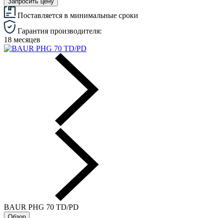
Запросить цену
Поставляется в минимальные сроки
Гарантия производителя:
18 месяцев
BAUR PHG 70 TD/PD
Обзор