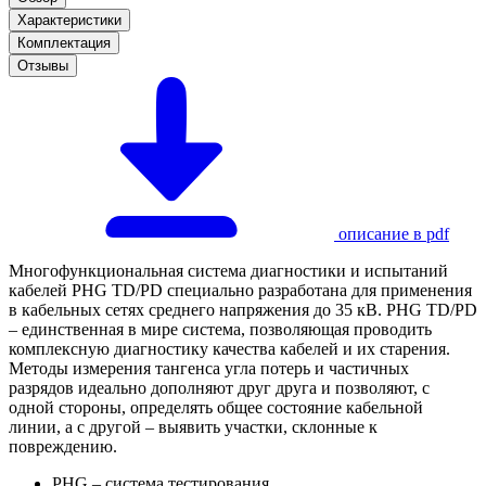
Характеристики
Комплектация
Отзывы
описание в pdf
Многофункциональная система диагностики и испытаний
кабелей PHG TD/PD специально разработана для применения
в кабельных сетях среднего напряжения до 35 кВ. PHG TD/PD
– единственная в мире система, позволяющая проводить
комплексную диагностику качества кабелей и их старения.
Методы измерения тангенса угла потерь и частичных
разрядов идеально дополняют друг друга и позволяют, с
одной стороны, определять общее состояние кабельной
линии, а с другой – выявить участки, склонные к
повреждению.
PHG – система тестирования