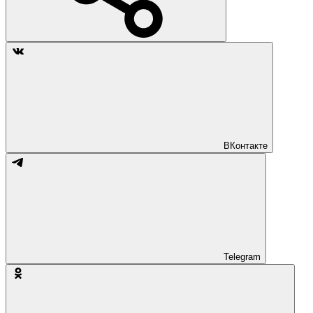
ВКонтакте
Telegram