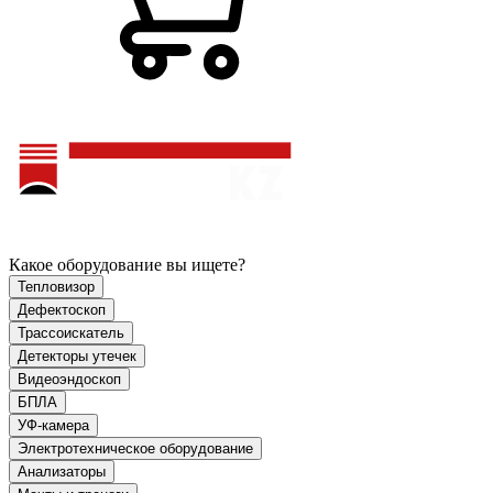
Какое оборудование вы ищете?
Тепловизор
Дефектоскоп
Трассоискатель
Детекторы утечек
Видеоэндоскоп
БПЛА
УФ-камера
Электротехническое оборудование
Анализаторы