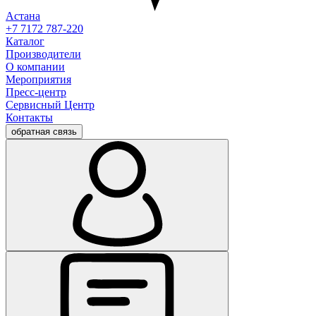
Астана
+7 7172 787-220
Каталог
Производители
О компании
Мероприятия
Пресс-центр
Сервисный Центр
Контакты
обратная связь