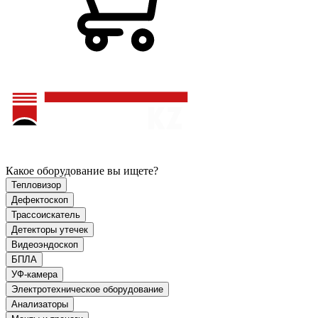
Какое оборудование вы ищете?
Тепловизор
Дефектоскоп
Трассоискатель
Детекторы утечек
Видеоэндоскоп
БПЛА
УФ-камера
Электротехническое оборудование
Анализаторы