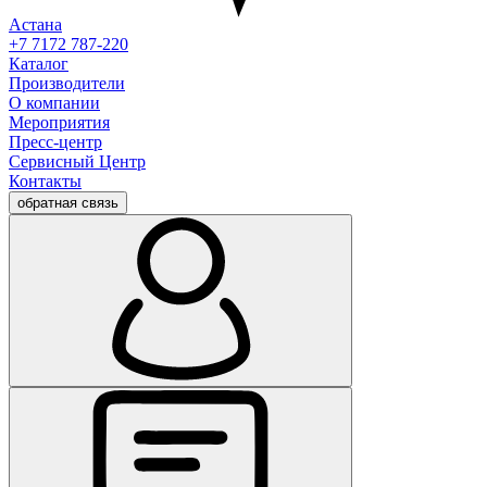
Астана
+7 7172 787-220
Каталог
Производители
О компании
Мероприятия
Пресс-центр
Сервисный Центр
Контакты
обратная связь