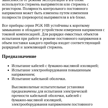
используется стержень выпрямителя или стержень с
резистором. Полярность контрольного постоянного
напряжения может быть изменена путем изменения
полярности (переворота) выпрямителя в в/в блоке.
Все приборы серии PGK HB устойчивы к короткому
замыканию и обладают устройством измерения напряжения с
токовой компенсацией. Для разрядки емкостных объектов
испытания при работе в режиме постоянного напряжения в
объем поставки каждого прибора входит соответствующий
разрядный и заземляющий стержень.
Предназначение
Испытание кабелей с бумажно-масляной изоляцией;
Испытание электрооборудования повышенным
напряжением;
Испытание кабельной оболочки.
Высоковольтные испытательные установки
предназначены для испытания электрической
прочности кабельной оболочки, кабелей с
бумажно-масляной изоляцией,
электрооборудования напряжением постоянного