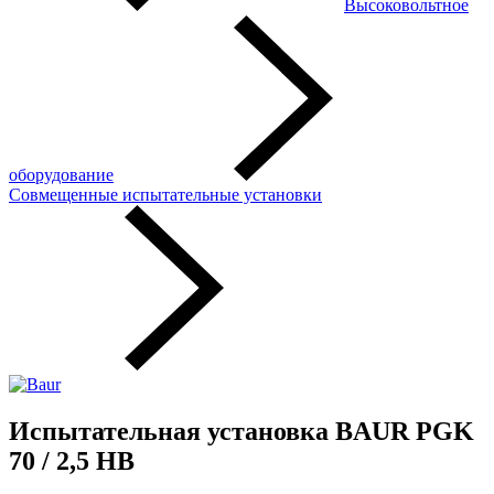
Высоковольтное
оборудование
Совмещенные испытательные установки
Испытательная установка BAUR PGK
70 / 2,5 HB