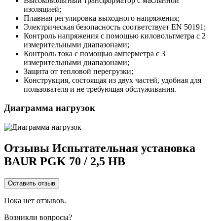
Высоковольтный трансформатор с маслянной
изоляцией;
Плавная регулировка выходного напряжения;
Электрическая безопасность соответствует EN 50191;
Контроль напряжения с помощью киловольтметра с 2
измерительными диапазонами;
Контроль тока с помощью амперметра с 3
измерительными диапазонами;
Защита от тепловой перегрузки;
Конструкция, состоящая из двух частей, удобная для
пользователя и не требующая обслуживания.
Диаграмма нагрузок
Отзывы Испытательная установка
BAUR PGK 70 / 2,5 HB
Оставить отзыв
Пока нет отзывов.
Возникли вопросы?