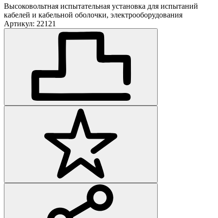
Высоковольтная испытательная установка для испытаний
кабелей и кабельной оболочки, электрооборудования
Артикул: 22121