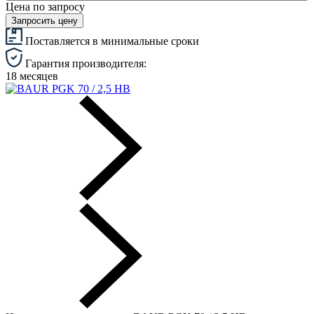
Цена по запросу
Запросить цену
Поставляется в минимальные сроки
Гарантия производителя:
18 месяцев