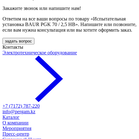
Закажите звонок или напишите нам!
Ответим на все ваши вопросы по товару «Испытательная
установка BAUR PGK 70 / 2,5 HB». Напишите или позвоните,
если вам нужна консультация или вы хотите оформить заказ.
задать вопрос
Контакты
Электротехническое оборудование
+7 (7172) 787-220
info@pergam.kz
Каталог
О компании
Мероприятия
Пресс-центр