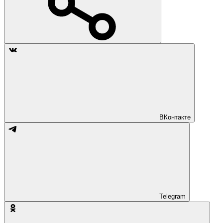
ВКонтакте
Telegram