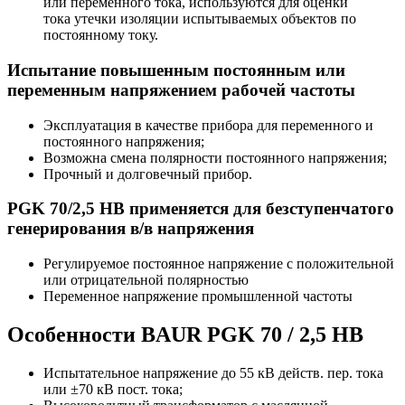
или переменного тока, используются для оценки
тока утечки изоляции испытываемых объектов по
постоянному току.
Испытание повышенным постоянным или
переменным напряжением рабочей частоты
Эксплуатация в качестве прибора для переменного и
постоянного напряжения;
Возможна смена полярности постоянного напряжения;
Прочный и долговечный прибор.
PGK 70/2,5 HB применяется для безступенчатого
генерирования в/в напряжения
Регулируемое постоянное напряжение с положительной
или отрицательной полярностью
Переменное напряжение промышленной частоты
Особенности BAUR PGK 70 / 2,5 HB
Испытательное напряжение до 55 кВ действ. пер. тока
или ±70 кВ пост. тока;