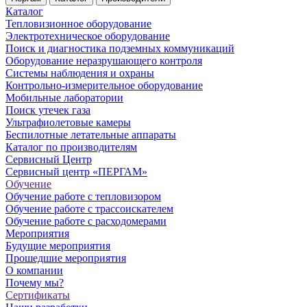
Каталог
Тепловизионное оборудование
Электротехническое оборудование
Поиск и диагностика подземных коммуникаций
Оборудование неразрушающего контроля
Системы наблюдения и охраны
Контрольно-измерительное оборудование
Мобильные лаборатории
Поиск утечек газа
Ультрафиолетовые камеры
Беспилотные летательные аппараты
Каталог по производителям
Сервисный Центр
Сервисный центр «ПЕРГАМ»
Обучение
Обучение работе с тепловизором
Обучение работе с трассоискателем
Обучение работе с расходомерами
Мероприятия
Будущие мероприятия
Прошедшие мероприятия
О компании
Почему мы?
Сертификаты