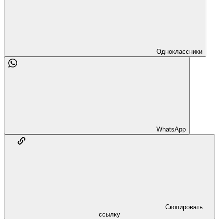
Одноклассники
WhatsApp
Скопировать
ссылку