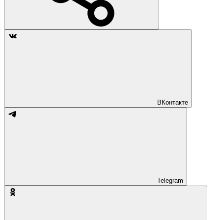
ВКонтакте
Telegram