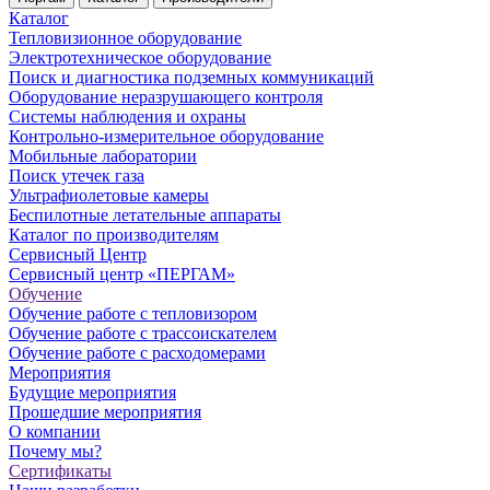
Каталог
Тепловизионное оборудование
Электротехническое оборудование
Поиск и диагностика подземных коммуникаций
Оборудование неразрушающего контроля
Системы наблюдения и охраны
Контрольно-измерительное оборудование
Мобильные лаборатории
Поиск утечек газа
Ультрафиолетовые камеры
Беспилотные летательные аппараты
Каталог по производителям
Сервисный Центр
Сервисный центр «ПЕРГАМ»
Обучение
Обучение работе с тепловизором
Обучение работе с трассоискателем
Обучение работе с расходомерами
Мероприятия
Будущие мероприятия
Прошедшие мероприятия
О компании
Почему мы?
Сертификаты