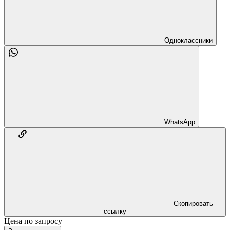
Одноклассники
WhatsApp
Скопировать
ссылку
Цена по запросу