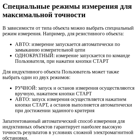
Специальные режимы измерения для
максимальной точности
В зависимости от типа объекта можно выбрать специальный
режим измерения. Например, для резистивного объекта:
АВТО: измерение запускается автоматически по
замыканию измерительной цепи
ОДНОКРАТНЫЙ: измерение запускается по команде
Пользователя, при нажатии кнопки СТАРТ
Для индуктивного объекта Пользователь может также
выбрать один из двух режимов:
РУЧНОЙ: запуск и останов измерения осуществляются
вручную, нажатием кнопки СТАРТ
АВТО: запуск измерения осуществляется нажатием
кнопки СТАРТ, а останов выполняется автоматически
при достижении заданного критерия
Запатентованный автоматический способ измерения для
индуктивных объектов гарантирует наиболее высокую
точность результатов в условиях сложной электромагнитной
обстановки.