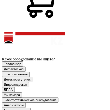
Какое оборудование вы ищете?
Тепловизор
Дефектоскоп
Трассоискатель
Детекторы утечек
Видеоэндоскоп
БПЛА
УФ-камера
Электротехническое оборудование
Анализаторы