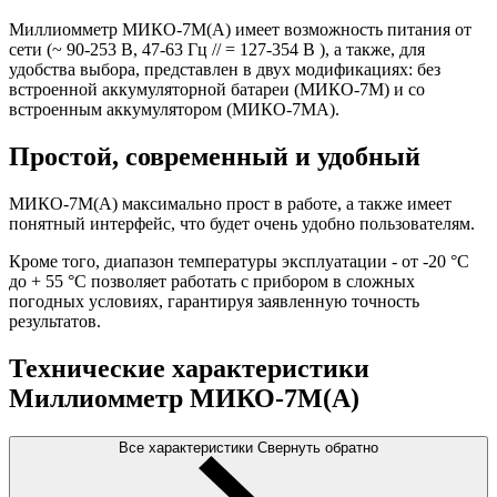
Миллиомметр МИКО-7М(А) имеет возможность питания от
сети (~ 90-253 В, 47-63 Гц // = 127-354 В ), а также, для
удобства выбора, представлен в двух модификациях: без
встроенной аккумуляторной батареи (МИКО-7М) и со
встроенным аккумулятором (МИКО-7МА).
Простой, современный и удобный
МИКО-7М(А) максимально прост в работе, а также имеет
понятный интерфейс, что будет очень удобно пользователям.
Кроме того, диапазон температуры эксплуатации - от -20 °С
до + 55 °С позволяет работать с прибором в сложных
погодных условиях, гарантируя заявленную точность
результатов.
Технические характеристики
Миллиомметр МИКО-7М(А)
Все характеристики
Свернуть обратно