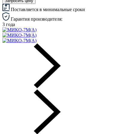
Запросить цену
Поставляется в минимальные сроки
Гарантия производителя:
3 года