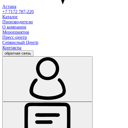
Астана
+7 7172 787-220
Каталог
Производители
О компании
Мероприятия
Пресс-центр
Сервисный Центр
Контакты
обратная связь