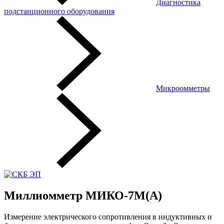
Диагностика
подстанционного оборудования
Микроомметры
Миллиомметр МИКО-7М(А)
Измерение электрического сопротивления в индуктивных и