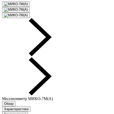
Миллиомметр МИКО-7М(А)
Обзор
Характеристики