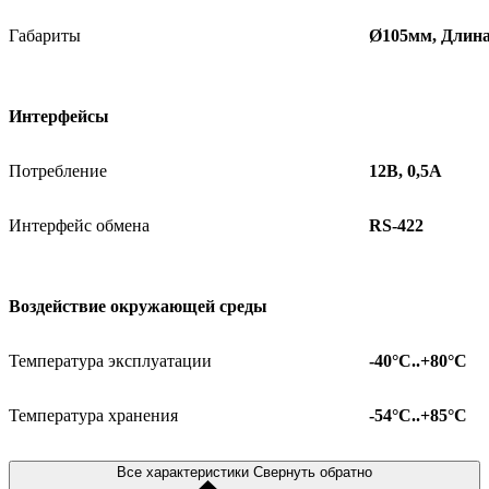
Габариты
Ø105мм,
Длин
Интерфейсы
Потребление
12В, 0,5А
Интерфейс обмена
RS-422
Воздействие окружающей среды
Температура эксплуатации
-40°С..+80°С
Температура хранения
-54°С..+85°С
Все характеристики
Свернуть обратно