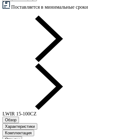
Поставляется в минимальные сроки
LWIR 15-100CZ
Обзор
Характеристики
Комплектация