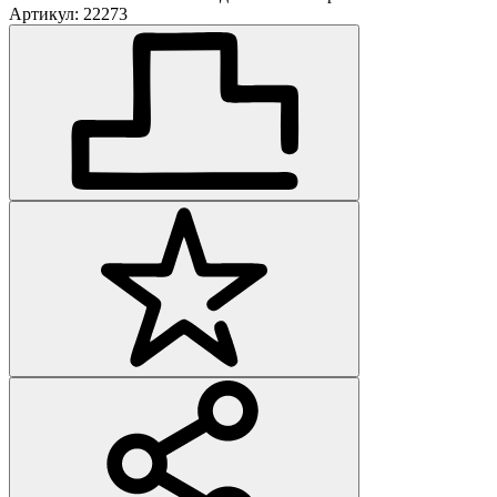
Артикул: 22273