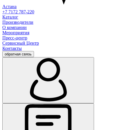
Астана
+7 7172 787-220
Каталог
Производители
О компании
Мероприятия
Пресс-центр
Сервисный Центр
Контакты
обратная связь