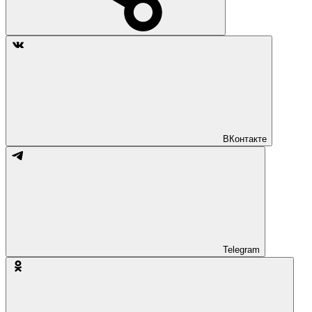
ВКонтакте
Telegram