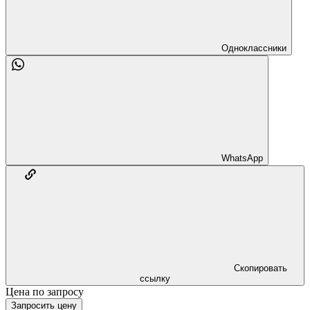
Одноклассники
WhatsApp
Скопировать
ссылку
Цена по запросу
Запросить цену