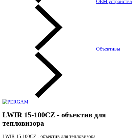
OEM устройства
Объективы
LWIR 15-100CZ - объектив для
тепловизора
LWIR 15-100CZ - объектив для тепловизора