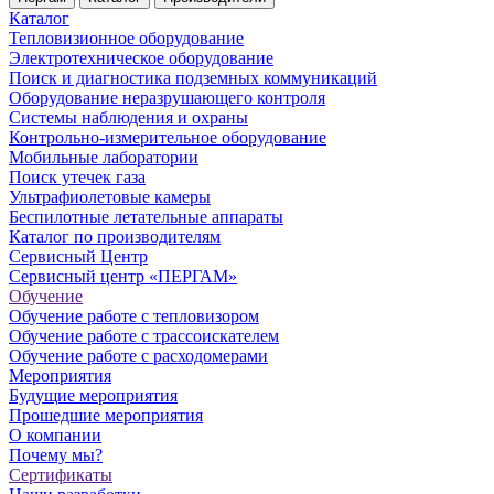
Каталог
Тепловизионное оборудование
Электротехническое оборудование
Поиск и диагностика подземных коммуникаций
Оборудование неразрушающего контроля
Системы наблюдения и охраны
Контрольно-измерительное оборудование
Мобильные лаборатории
Поиск утечек газа
Ультрафиолетовые камеры
Беспилотные летательные аппараты
Каталог по производителям
Сервисный Центр
Сервисный центр «ПЕРГАМ»
Обучение
Обучение работе с тепловизором
Обучение работе с трассоискателем
Обучение работе с расходомерами
Мероприятия
Будущие мероприятия
Прошедшие мероприятия
О компании
Почему мы?
Сертификаты