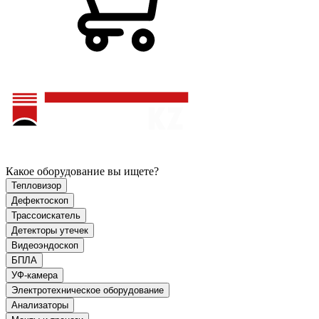
Какое оборудование вы ищете?
Тепловизор
Дефектоскоп
Трассоискатель
Детекторы утечек
Видеоэндоскоп
БПЛА
УФ-камера
Электротехническое оборудование
Анализаторы