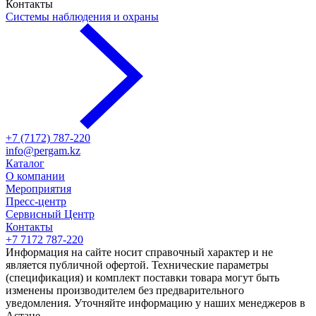
Контакты
Системы наблюдения и охраны
+7 (7172) 787-220
info@pergam.kz
Каталог
О компании
Мероприятия
Пресс-центр
Сервисный Центр
Контакты
+7 7172 787-220
Информация на сайте носит справочный характер и не
является публичной офертой. Технические параметры
(спецификация) и комплект поставки товара могут быть
изменены производителем без предварительного
уведомления. Уточняйте информацию у наших менеджеров в
Астане.