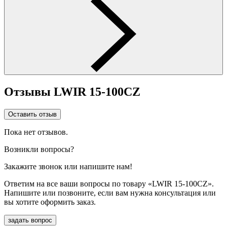
Отзывы LWIR 15-100CZ
Оставить отзыв
Пока нет отзывов.
Возникли вопросы?
Закажите звонок или напишите нам!
Ответим на все ваши вопросы по товару «LWIR 15-100CZ».
Напишите или позвоните, если вам нужна консультация или
вы хотите оформить заказ.
задать вопрос