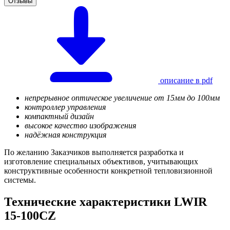
Отзывы
описание в pdf
непрерывное оптическое увеличение от 15мм до 100мм
контроллер управления
компактный дизайн
высокое качество изображения
надёжная конструкция
По желанию Заказчиков выполняется разработка и
изготовление специальных объективов, учитывающих
конструктивные особенности конкретной тепловизионной
системы.
Технические характеристики LWIR
15-100CZ