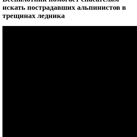
искать пострадавших альпинистов в
трещинах ледника