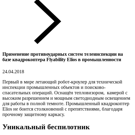
Применение противоударных систем телеинспекции на
базе квадрокоптера Flyability Elios в промышленности
24.04.2018
Первый в мире летающий робот-кроулер для технической
инспекции промышленных объектов и поисково-
спасательных операций. Оснащён тепловизором, камерой с
высоким разрешением и мощным светодиодным освещением
для работы в полной темноте. Промышленный квадрокоптер
Elios не боится столкновений с препятствиями, благодаря
прочному защитному каркасу.
Уникальный беспилотник