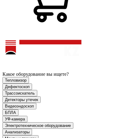
Какое оборудование вы ищете?
Тепловизор
Дефектоскоп
Трассоискатель
Детекторы утечек
Видеоэндоскоп
БПЛА
УФ-камера
Электротехническое оборудование
Анализаторы