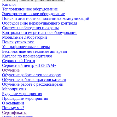
Каталог
Тепловизионное оборудование
Электротехническое оборудование
Поиск и диагностика подземных коммуникаций
Оборудование неразрушающего контроля
Системы наблюдения и охраны
Контрольно-измерительное оборудование
Мобильные лаборатории
Поиск утечек газа
Ультрафиолетовые камеры
Беспилотные летательные аппараты
Каталог по производителям
Сервисный Центр
Сервисный центр «ПЕРГАМ»
Обучение
Обучение работе с тепловизором
Обучение работе с трассоискателем
Обучение работе с расходомерами
Мероприятия
Будущие мероприятия
Прошедшие мероприятия
О компании
Почему мы?
Сертификаты