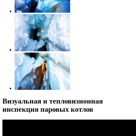
Визуальная и тепловизионная
инспекция паровых котлов