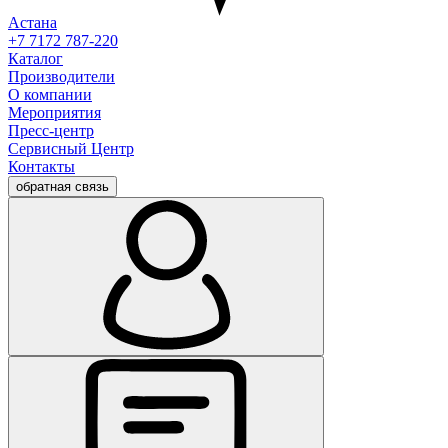
Астана
+7 7172 787-220
Каталог
Производители
О компании
Мероприятия
Пресс-центр
Сервисный Центр
Контакты
обратная связь