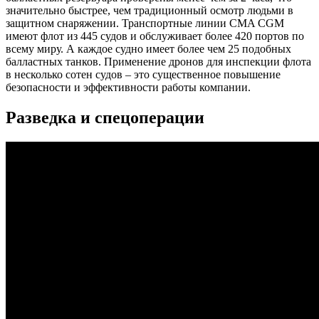
значительно быстрее, чем традиционный осмотр людьми в
защитном снаряжении. Транспортные линии CMA CGM
имеют флот из 445 судов и обслуживает более 420 портов по
всему миру. А каждое судно имеет более чем 25 подобных
балластных танков. Применение дронов для инспекции флота
в несколько сотен судов – это существенное повышение
безопасности и эффективности работы компании.
Разведка и спецоперации